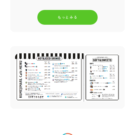
もっとみる