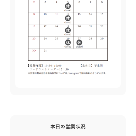
本日の営業状況