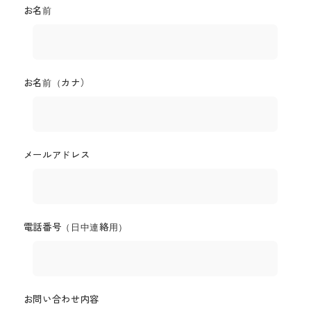
お名前
お名前（カナ）
メールアドレス
電話番号（日中連絡用）
お問い合わせ内容