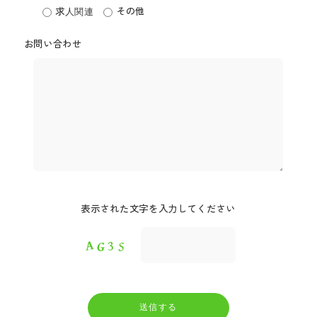
求人関連
その他
お問い合わせ
表示された文字を入力してください