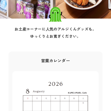
お⼟産コーナーに⼈気のアルジくんグッズも。
ゆっくりとお寛ぎください。
営業カレンダー