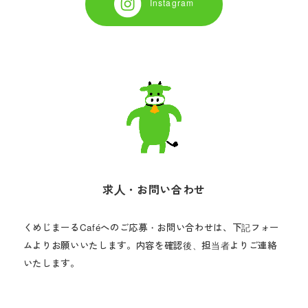
Instagram
求人・お問い合わせ
くめじまーるCaféへのご応募・お問い合わせは、下記フォー
ムよりお願いいたします。
内容を確認後、担当者よりご連絡
いたします。