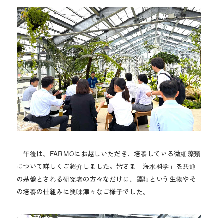
午後は、FARMOにお越しいただき、培養している微細藻類
について詳しくご紹介しました。皆さま「海水科学」を共通
の基盤とされる研究者の方々なだけに、藻類という生物やそ
の培養の仕組みに興味津々なご様子でした。