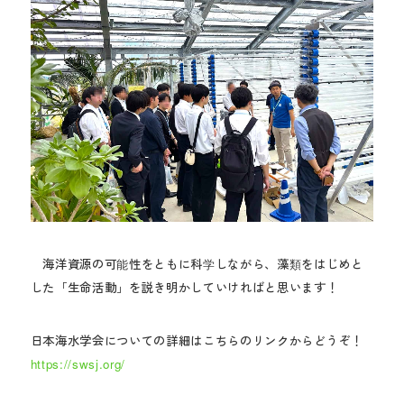
海洋資源の可能性をともに科学しながら、藻類をはじめと
した「生命活動」を説き明かしていければと思います！
日本海水学会についての詳細はこちらのリンクからどうぞ！
https://swsj.org/