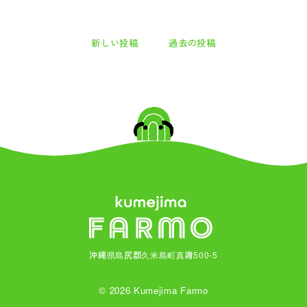
新しい投稿
過去の投稿
沖縄県島尻郡久米島町真謝500-5
© 2026 Kumejima Farmo