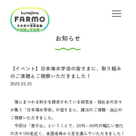
お知らせ
【イベント】日本海水学会の皆さまに、取り組み
のご清聴＆ご視察いただきました！
2025.03.20
海にまつわる科学を探求されている研究者・技術者の方々
が集う「日本海水学会」の皆さまに、講演のご清聴・施設の
ご視察いただきました。
今回は「若手会」ということで、20代～60代の幅広い世代
の方々100名近く、全国各地から足を運んでいただきました！