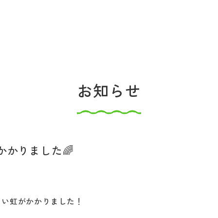
お知らせ
かかりました🌈
しい虹がかかりました！