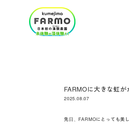
FARMOに大きな虹が
2025.08.07
先日、FARMOにとっても美