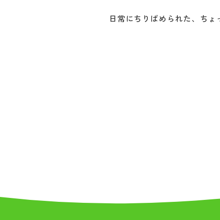
日常にちりばめられた、ちょ