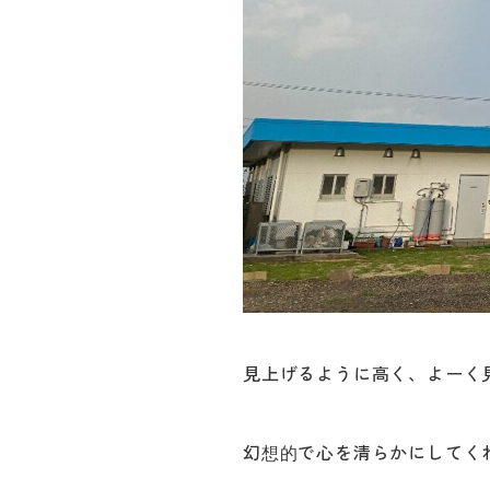
見上げるように高く、よーく
幻想的で心を清らかにしてく