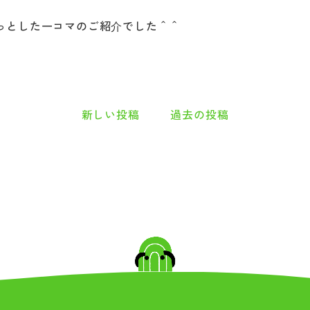
っとした一コマのご紹介でした＾＾
新しい投稿
過去の投稿