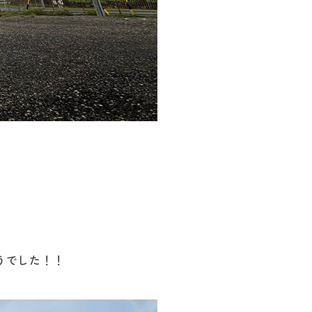
うでした！！