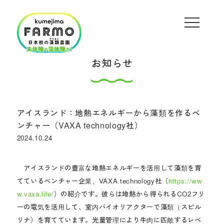
お知らせ
アイスランド：地熱エネルギーから藻類を作るベ
ンチャー（VAXA technology社）
2024.10.24
アイスランドの豊富な地熱エネルギーを活用して藻類を育
てているベンチャー企業、VAXA technology社（
https://ww
w.vaxa.life/
）の紹介です。彼らは地熱から得られるCO2フリ
ーの電気を活用して、室内バイオリアクターで藻類（スピル
リナ）を育てています。光量管理により牛肉に匹敵するレベ