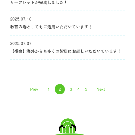
リーフレットが完成しました！
2025.07.16
教育の場としてもご活用いただいています！
2025.07.07
【視察】海外からも多くの皆様にお越しいただいています！
投
Prev
1
2
3
4
5
Next
稿
ナ
ビ
ゲ