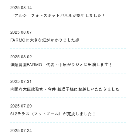
2025.08.14
「アルジ」フォトスポットパネルが誕生しました！
2025.08.07
FARMOに大きな虹がかかりました🌈
2025.08.02
藻類農園FARMO｜代表・中原がラジオに出演します！
2025.07.31
内閣府大臣政務官・今井 絵理子様にお越しいただきました
2025.07.29
612テラス（フットプール）が完成しました！
2025.07.24