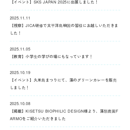
【イベント】SKS JAPAN 2025に出展しました！
2025.11.11
【視察】JICA研修で太平洋島嶼国の皆様にお越しいただきま
した！
2025.11.05
【教育】小学生の学びの場にもなっています！
2025.10.19
【イベント】久米島まつりにて、藻のグリーンカレーを販売
しました！
2025.10.08
【掲載】KISETSU BIOPHILIC DESIGN様より、藻類農園F
ARMOをご紹介いただきました