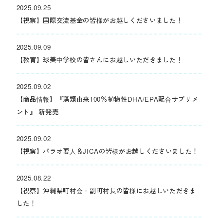
2025.09.25
【視察】国際交流基金の皆様がお越しくださいました！
2025.09.09
【教育】球美中学校の皆さんにお越しいただきました！
2025.09.02
【商品情報】『藻類由来100％植物性DHA/EPA配合サプリメ
ント』 新発売
2025.09.02
【視察】パラオ要人＆JICAの皆様がお越しくださいました！
2025.08.22
【視察】沖縄県町村会・副町村長の皆様にお越しいただきま
した！