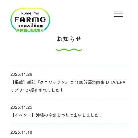
お知らせ
2025.11.26
【掲載】雑誌『クロワッサン』に “100％藻類由来 DHA/EPA
サプリ” が紹介されました！
2025.11.25
【イベント】沖縄の産業まつりに出店しました！
2025.11.18